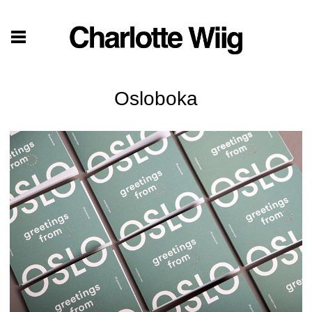
Osloboka