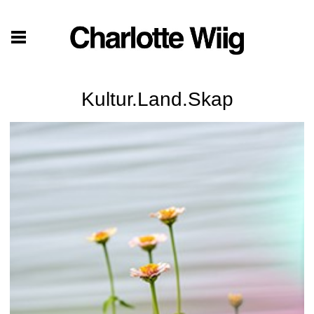
Kultur.Land.Skap